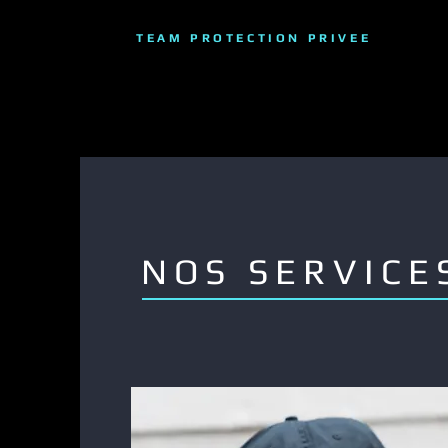
TEAM PROTECTION PRIVEE
NOS SERVICE