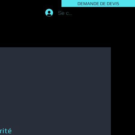
DEMANDE DE DEVIS
Se connecter
rité